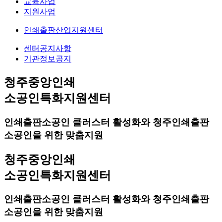
교육사업
지원사업
인쇄출판산업지원센터
센터공지사항
기관정보공지
청주중앙인쇄
소공인특화지원센터
인쇄출판소공인 클러스터 활성화와 청주인쇄출판
소공인을 위한 맞춤지원
청주중앙인쇄
소공인특화지원센터
인쇄출판소공인 클러스터 활성화와 청주인쇄출판
소공인을 위한 맞춤지원