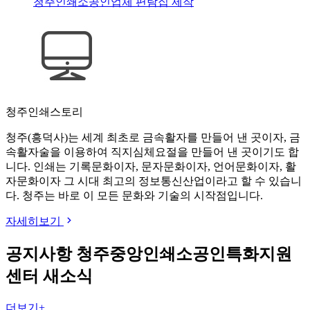
청주인쇄소공인업체 편람집 제작
청주인쇄스토리
청주(흥덕사)는 세계 최초로 금속활자를 만들어 낸 곳이자, 금
속활자술을 이용하여 직지심체요절을 만들어 낸 곳이기도 합
니다. 인쇄는 기록문화이자, 문자문화이자, 언어문화이자, 활
자문화이자 그 시대 최고의 정보통신산업이라고 할 수 있습니
다. 청주는 바로 이 모든 문화와 기술의 시작점입니다.
자세히보기
공지사항
청주중앙인쇄소공인특화지원
센터 새소식
더보기+